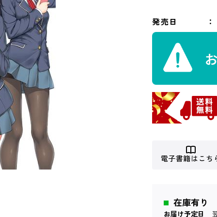
発売日
電子書籍はこち
在庫有り
お届け予定日