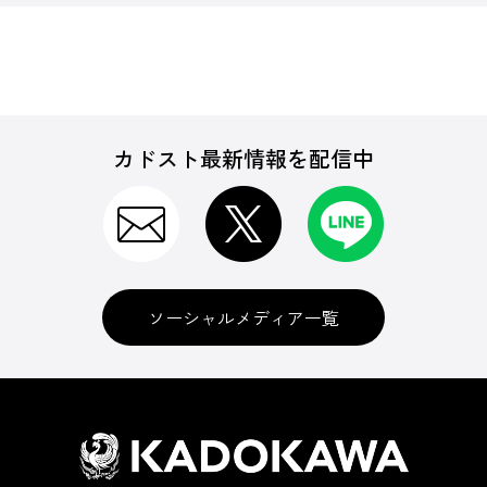
カドスト最新情報を配信中
ソーシャルメディア一覧