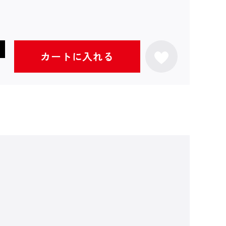
カートに入れる