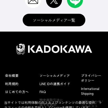
ソーシャルメディア一覧
会社概要
ソーシャルメディア
プライバシー
ポリシー
利用規約
LINE IDの連携ガイド
International
はじめての方へ
FAQ
Shipping
よくあるお問い合わせ
特定商取引法に
お問い合わせ/
当サイトでは利用体験の向上およびコンテンツの最適な提供、ト
関する表示
リクエスト
ラフィックの分析を目的としてCookieを使用しています。