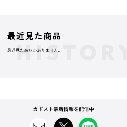
最近見た商品
最近見た商品がありません。
カドスト最新情報を配信中