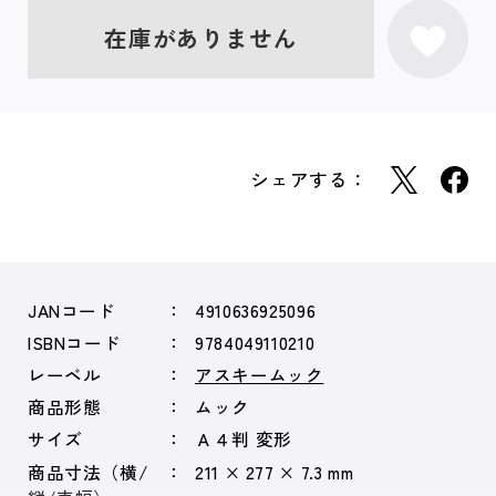
在庫がありません
シェアする：
JANコード
4910636925096
ISBNコード
9784049110210
レーベル
アスキームック
商品形態
ムック
サイズ
Ａ４判 変形
商品寸法（横/
211 × 277 × 7.3 mm