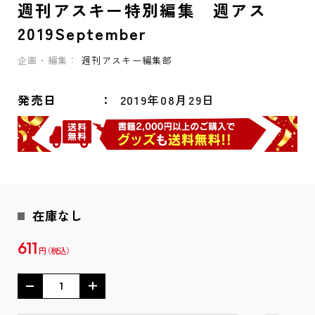
週刊アスキー特別編集 週アス
2019September
企画・編集：
週刊アスキー編集部
発売日
2019年08月29日
在庫なし
611
円