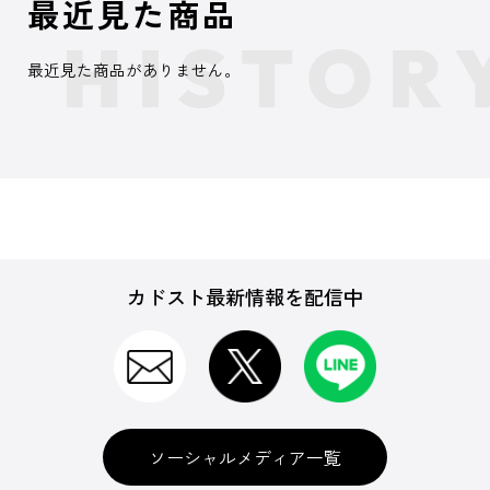
最近見た商品
最近見た商品がありません。
カドスト最新情報を配信中
ソーシャルメディア一覧