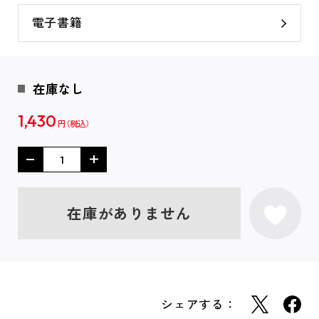
電子書籍
在庫なし
1,430
円
在庫がありません
シェアする：