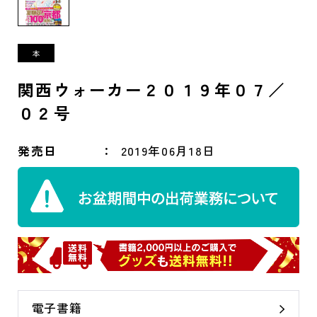
関西ウォーカー２０１９年０７／
０２号
発売日
2019年06月18日
電子書籍