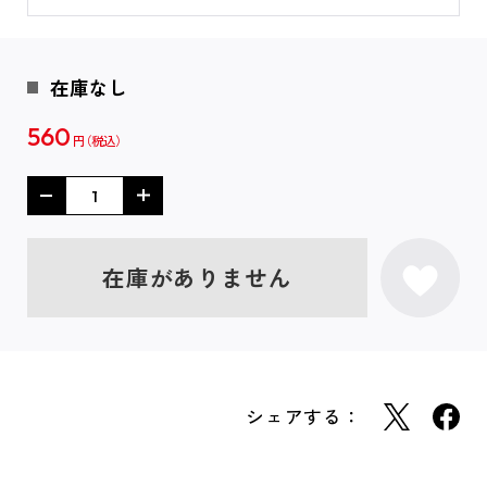
在庫なし
560
円
在庫がありません
シェアする：