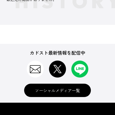
カドスト最新情報を配信中
ソーシャルメディア一覧