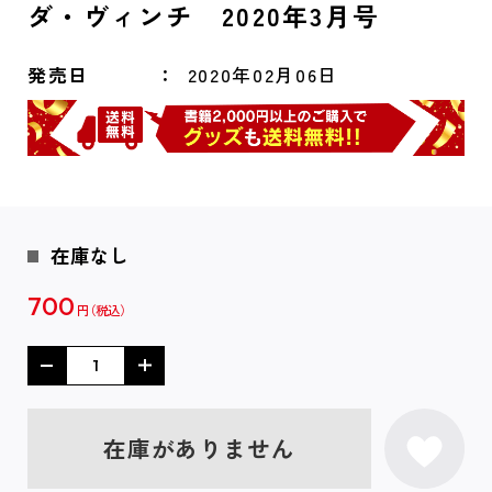
ダ・ヴィンチ 2020年3月号
発売日
2020年02月06日
在庫なし
700
円
在庫がありません