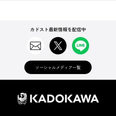
カドスト最新情報を配信中
ソーシャルメディア一覧