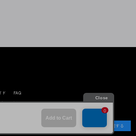
よくあるお問い合わせ
ガイド
FAQ
合わせ/リクエスト
承諾する