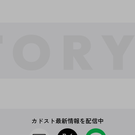
カドスト最新情報を配信中