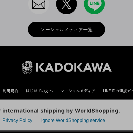
ソーシャルメディア一覧
利用規約
はじめての方へ
ソーシャルメディア
LINE IDの連携
に関する表示
プライバシーポリシー
International Shipping
お問い
ックの分析を目的としてCookieを使用しています。
© KADOKAWA CORPORATION
といたします。