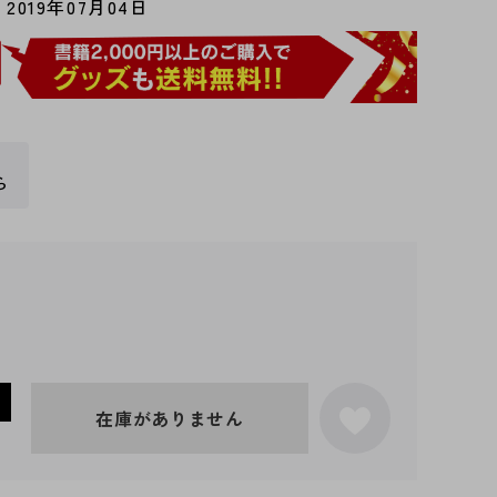
2019年07月04日
ら
在庫がありません