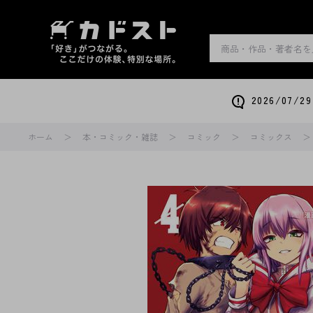
2026/0
ホーム
本・コミック・雑誌
コミック
コミックス