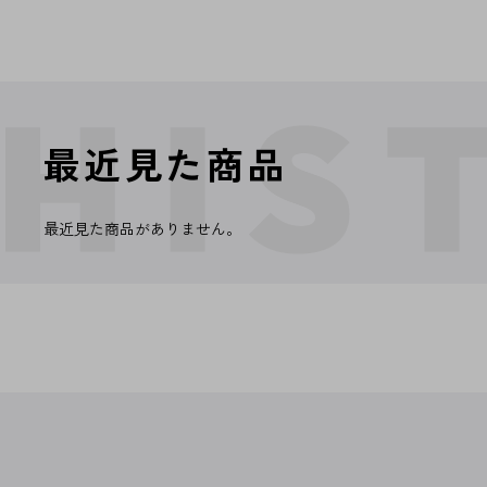
最近見た商品
最近見た商品がありません。