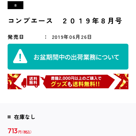
コンプエース ２０１９年８月号
発売日
2019年06月26日
在庫なし
713
円