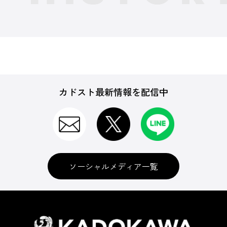
カドスト最新情報を配信中
ソーシャルメディア一覧