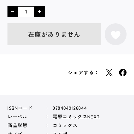
在庫がありません
シェアする：
ISBNコード
9784049126044
レーベル
電撃コミックスNEXT
商品形態
コミックス