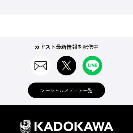
カドスト最新情報を配信中
ソーシャルメディア一覧