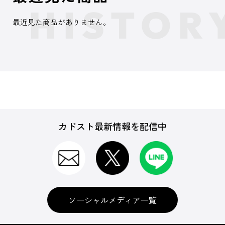
最近見た商品がありません。
カドスト最新情報を配信中
ソーシャルメディア一覧