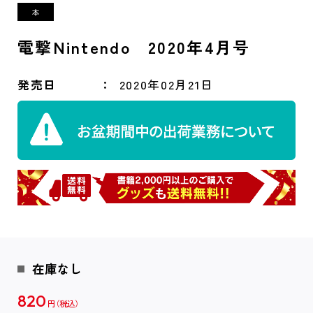
電撃Nintendo 2020年4月号
発売日
2020年02月21日
在庫なし
820
円