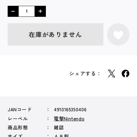
在庫がありません
シェアする：
JANコード
4910165350406
レーベル
電撃Nintendo
商品形態
雑誌
サイズ
ＡＢ判