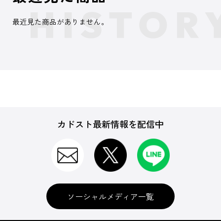
最近見た商品がありません。
カドスト最新情報を配信中
ソーシャルメディア一覧