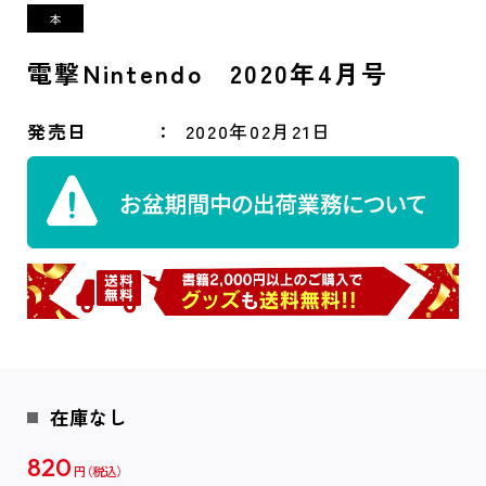
電撃Nintendo 2020年4月号
発売日
2020年02月21日
在庫なし
820
円