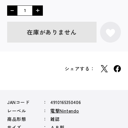
在庫がありません
シェアする：
JANコード
4910165350406
レーベル
電撃Nintendo
商品形態
雑誌
サイズ
ＡＢ判