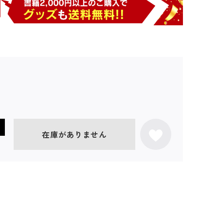
在庫がありません