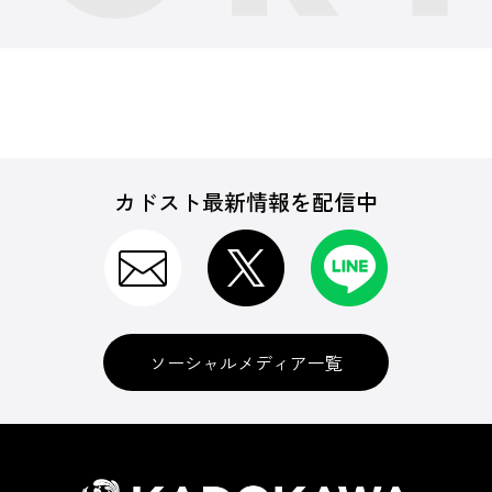
カドスト最新情報を配信中
ソーシャルメディア一覧