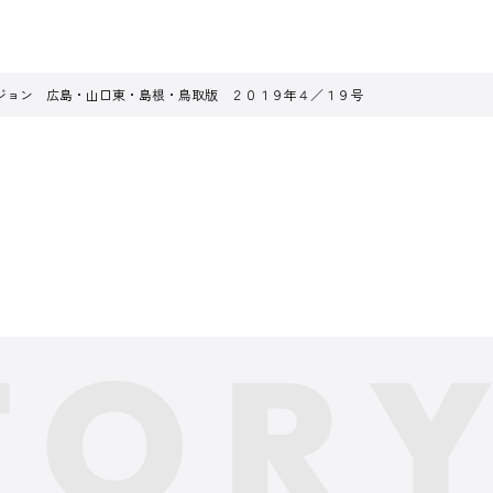
ジョン 広島・山口東・島根・鳥取版 ２０１９年４／１９号