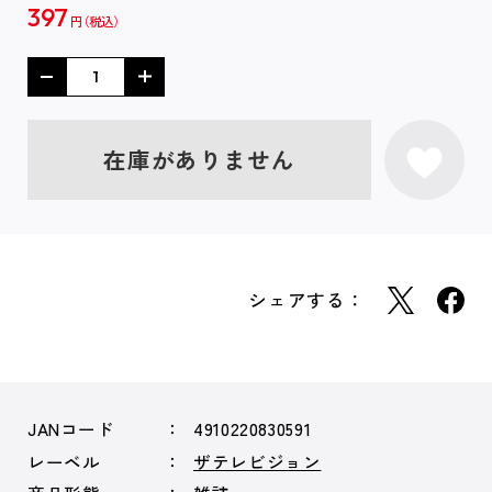
397
円
在庫がありません
シェアする：
JANコード
4910220830591
レーベル
ザテレビジョン