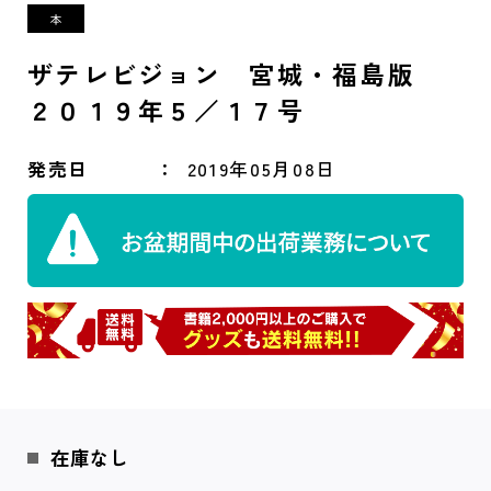
ザテレビジョン 宮城・福島版
２０１９年５／１７号
発売日
2019年05月08日
在庫なし