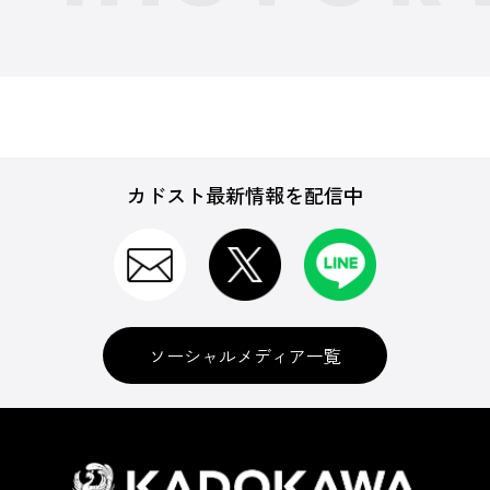
カドスト最新情報を配信中
ソーシャルメディア一覧