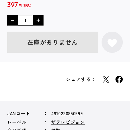
397
円
在庫がありません
シェアする：
JANコード
4910220850599
レーベル
ザテレビジョン