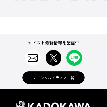
カドスト最新情報を配信中
ソーシャルメディア一覧