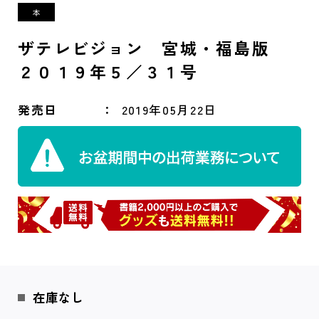
ザテレビジョン 宮城・福島版
２０１９年５／３１号
発売日
2019年05月22日
在庫なし