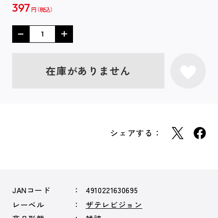
397
円
在庫がありません
シェアする：
JANコード
4910221630695
レーベル
ザテレビジョン