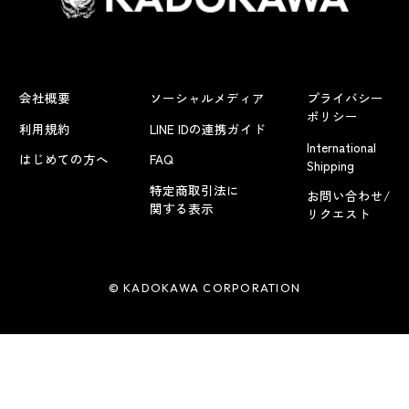
会社概要
ソーシャルメディア
プライバシー
ポリシー
利用規約
LINE IDの連携ガイド
International
はじめての方へ
FAQ
Shipping
特定商取引法に
お問い合わせ/
関する表示
リクエスト
© KADOKAWA CORPORATION