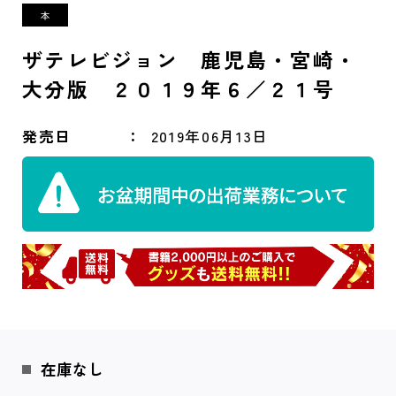
ザテレビジョン 鹿児島・宮崎・
大分版 ２０１９年６／２１号
発売日
2019年06月13日
在庫なし