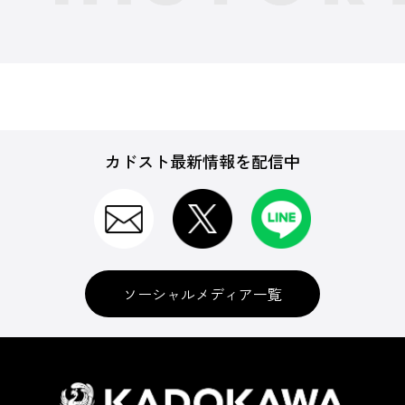
カドスト最新情報を配信中
ソーシャルメディア一覧