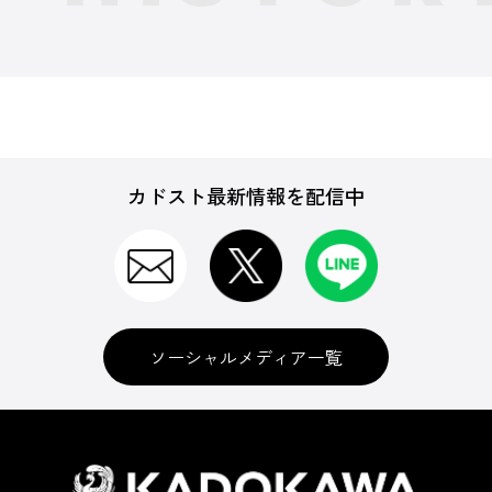
カドスト最新情報を配信中
ソーシャルメディア一覧