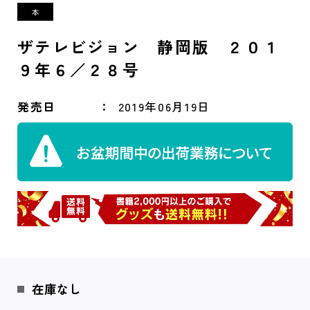
ザテレビジョン 静岡版 ２０１
９年６／２８号
発売日
2019年06月19日
在庫なし