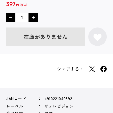
397
円
在庫がありません
シェアする：
JANコード
4910221040692
レーベル
ザテレビジョン