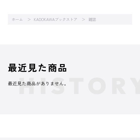
ホーム
KADOKAWAブックストア
雑誌
最近見た商品
最近見た商品がありません。