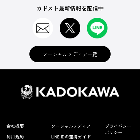
カドスト最新情報を配信中
ソーシャルメディア一覧
会社概要
ソーシャルメディア
プライバシー
ポリシー
利用規約
LINE IDの連携ガイド