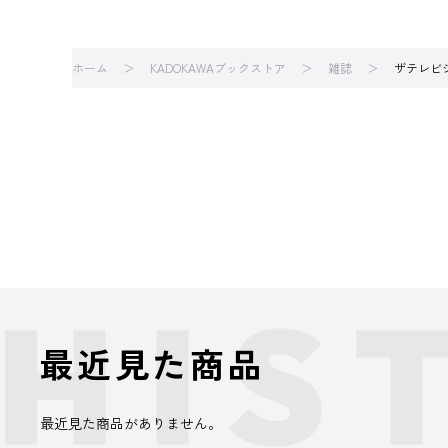
ホーム
KADOKAWAブックストア
雑誌
ザテレビ
最近見た商品
最近見た商品がありません。