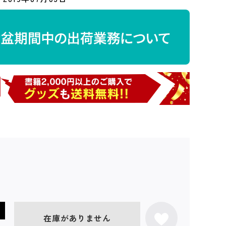
在庫がありません