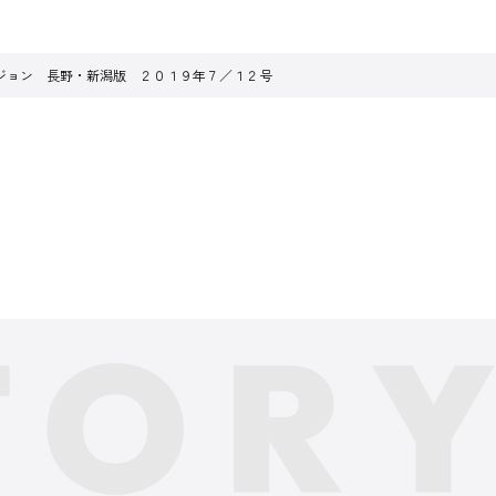
ジョン 長野・新潟版 ２０１９年７／１２号