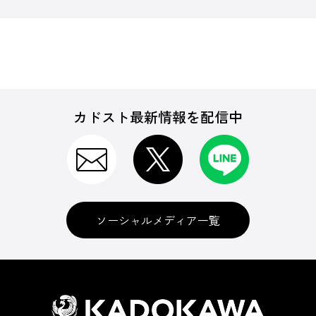
カドスト最新情報を配信中
ソーシャルメディア一覧