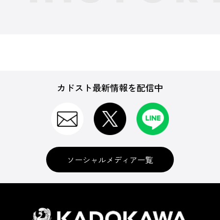
カドスト最新情報を配信中
ソーシャルメディア一覧