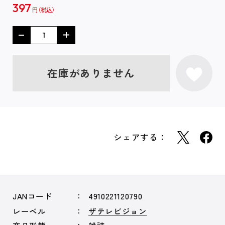
397
円
在庫がありません
シェアする：
JANコード
4910221120790
レーベル
ザテレビジョン