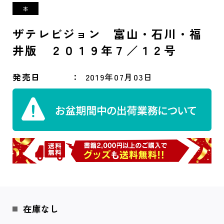
ザテレビジョン 富山・石川・福
井版 ２０１９年７／１２号
発売日
2019年07月03日
在庫なし