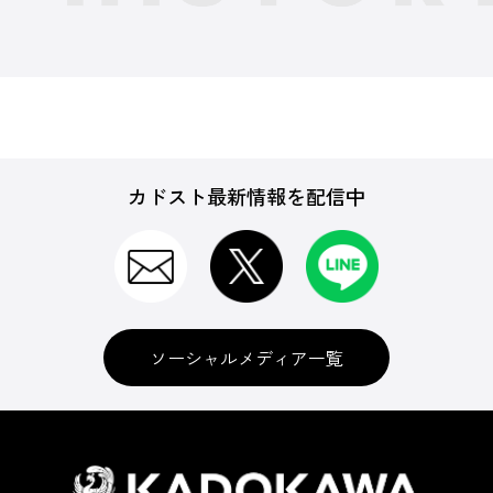
カドスト最新情報を配信中
ソーシャルメディア一覧