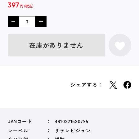
397
円
在庫がありません
シェアする：
JANコード
4910221620795
レーベル
ザテレビジョン