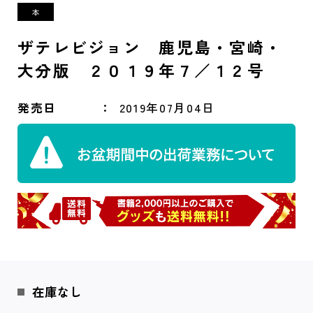
ザテレビジョン 鹿児島・宮崎・
大分版 ２０１９年７／１２号
発売日
2019年07月04日
在庫なし