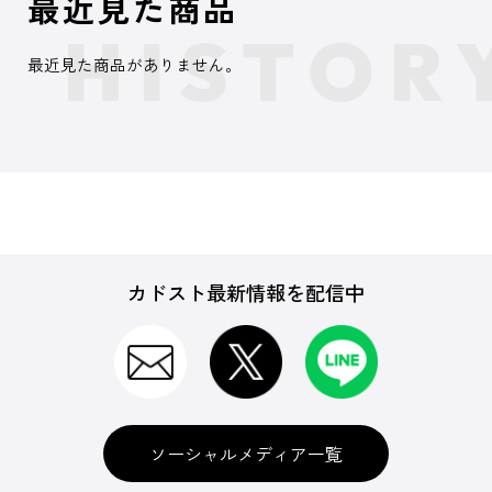
最近見た商品
最近見た商品がありません。
カドスト最新情報を配信中
ソーシャルメディア一覧