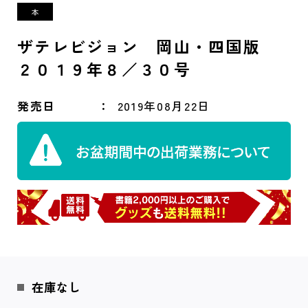
ザテレビジョン 岡山・四国版
２０１９年８／３０号
発売日
2019年08月22日
在庫なし