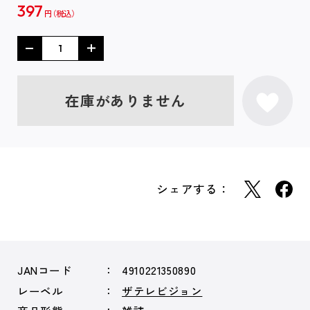
397
円
在庫がありません
シェアする：
JANコード
4910221350890
レーベル
ザテレビジョン