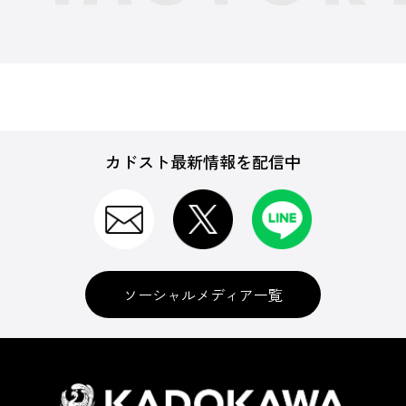
カドスト最新情報を配信中
ソーシャルメディア一覧