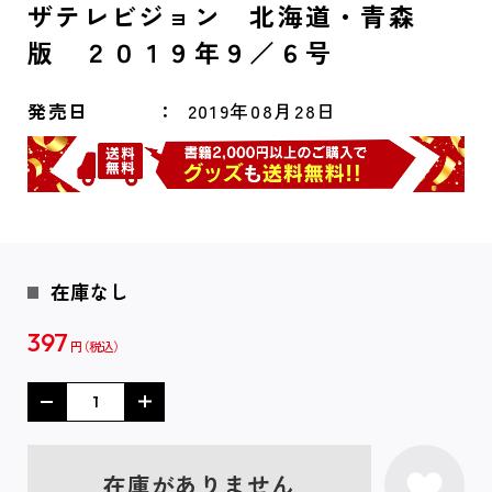
ザテレビジョン 北海道・青森
版 ２０１９年９／６号
発売日
2019年08月28日
在庫なし
397
円
在庫がありません