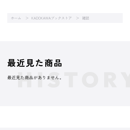
ホーム
KADOKAWAブックストア
雑誌
最近見た商品
最近見た商品がありません。