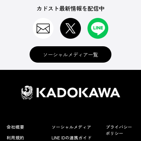
カドスト最新情報を配信中
ソーシャルメディア一覧
会社概要
ソーシャルメディア
プライバシー
ポリシー
利用規約
LINE IDの連携ガイド