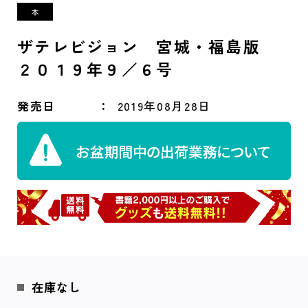
ザテレビジョン 宮城・福島版
２０１９年９／６号
発売日
2019年08月28日
在庫なし