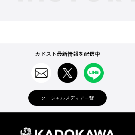
カドスト最新情報を配信中
ソーシャルメディア一覧