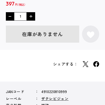
397
円
在庫がありません
シェアする：
JANコード
4910220810999
レーベル
ザテレビジョン