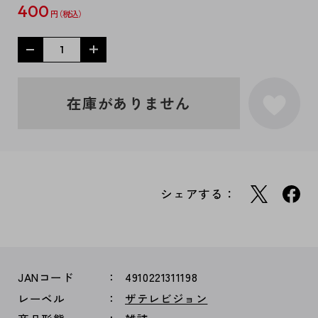
400
円
在庫がありません
シェアする：
JANコード
4910221311198
レーベル
ザテレビジョン