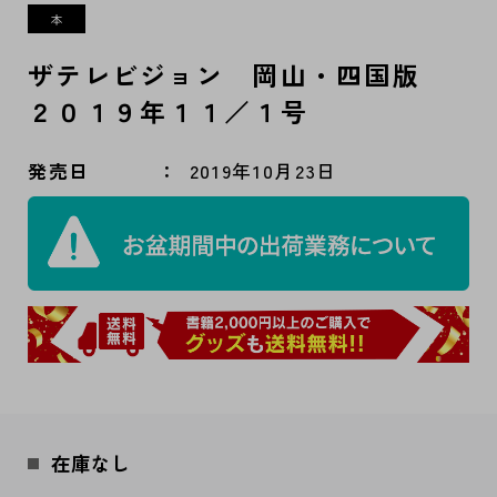
ザテレビジョン 岡山・四国版
２０１９年１１／１号
発売日
2019年10月23日
在庫なし