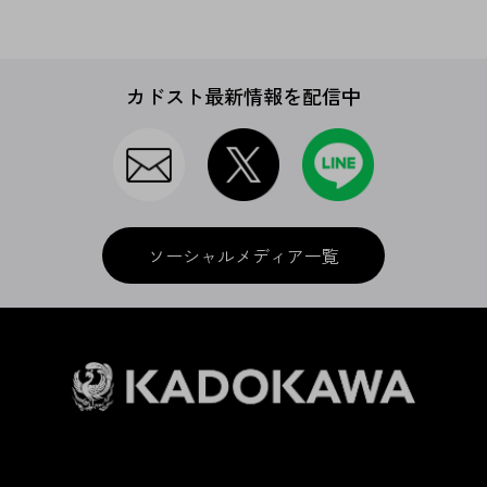
カドスト最新情報を配信中
ソーシャルメディア一覧