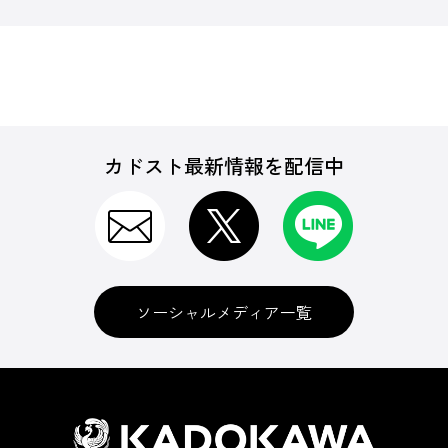
カドスト最新情報を配信中
ソーシャルメディア一覧