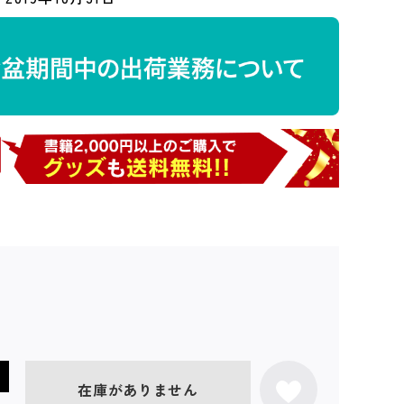
在庫がありません