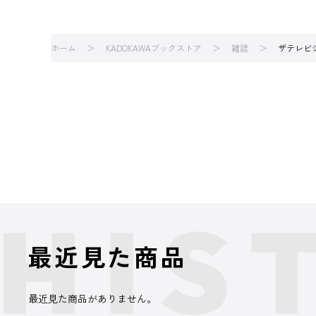
ホーム
KADOKAWAブックストア
雑誌
ザテレビ
最近見た商品
最近見た商品がありません。