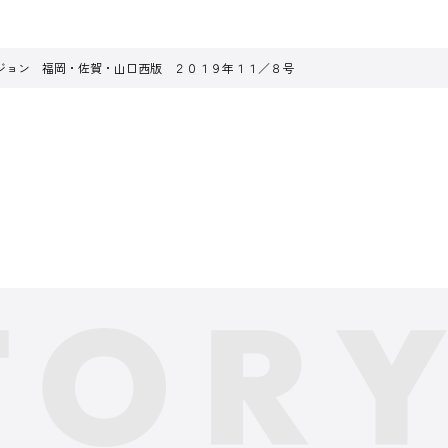
ジョン 福岡・佐賀・山口西版 ２０１９年１１／８号