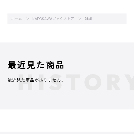
ホーム
KADOKAWAブックストア
雑誌
最近見た商品
最近見た商品がありません。