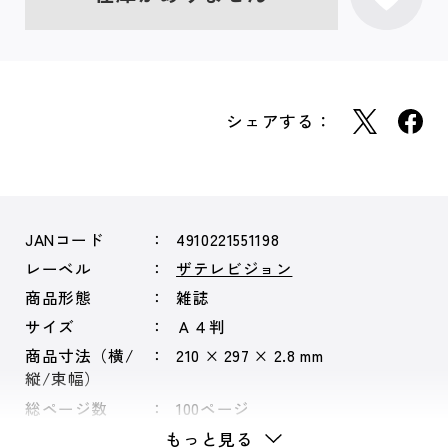
シェアする：
JANコード
4910221551198
レーベル
ザテレビジョン
商品形態
雑誌
サイズ
Ａ４判
商品寸法（横/
210 × 297 × 2.8 mm
縦/束幅）
総ページ数
100ページ
もっと見る