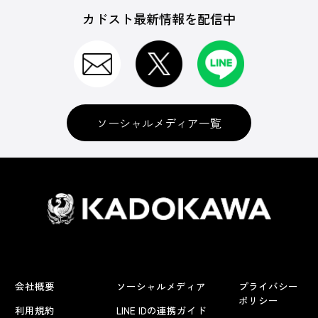
カドスト最新情報を配信中
ソーシャルメディア一覧
会社概要
ソーシャルメディア
プライバシー
ポリシー
利用規約
LINE IDの連携ガイド