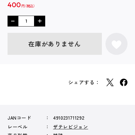
400
円
在庫がありません
シェアする：
JANコード
4910231711292
レーベル
ザテレビジョン