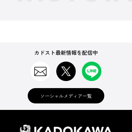
カドスト最新情報を配信中
ソーシャルメディア一覧