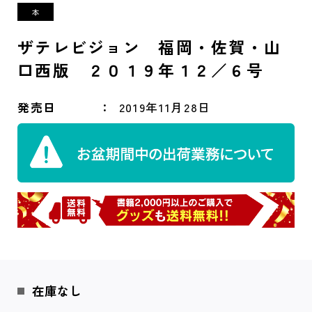
ザテレビジョン 福岡・佐賀・山
口西版 ２０１９年１２／６号
発売日
2019年11月28日
在庫なし