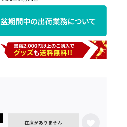
在庫がありません