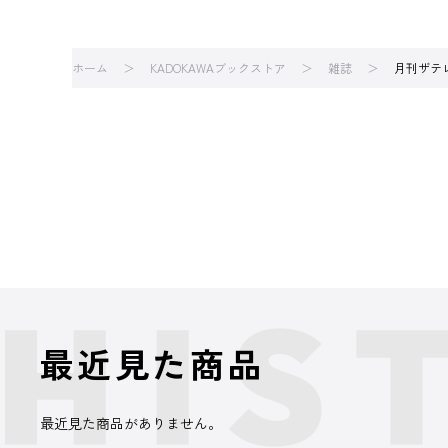
ホーム
KADOKAWAブックストア
雑誌
月刊ザテ
最近見た商品
最近見た商品がありません。