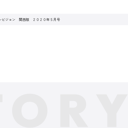
レビジョン 関西版 ２０２０年５月号