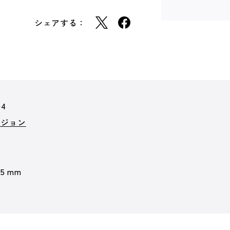
シェアする：
04
ビジョン
 5 mm