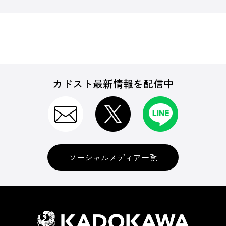
カドスト最新情報を配信中
ソーシャルメディア一覧