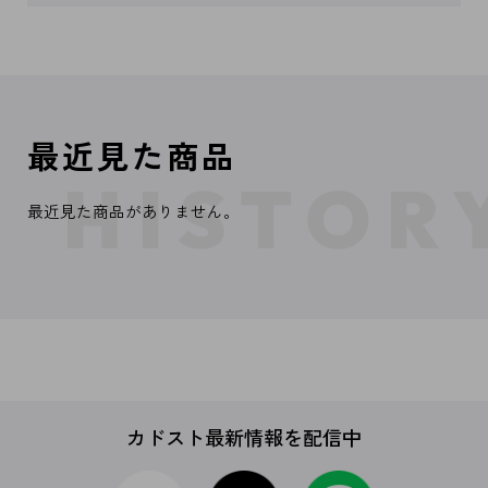
最近見た商品
最近見た商品がありません。
カドスト最新情報を配信中