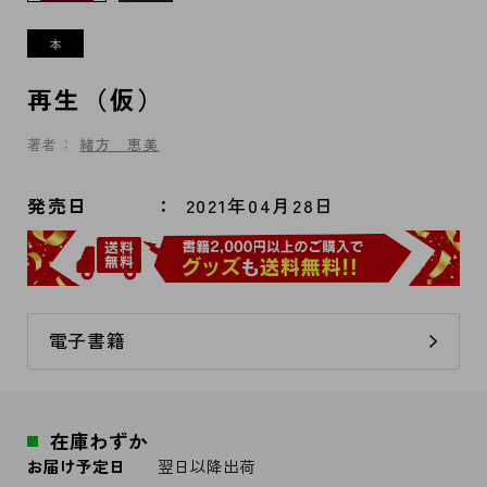
再生（仮）
著者：
緒方 恵美
発売日
2021年04月28日
電子書籍
在庫わずか
お届け予定日
翌日以降出荷