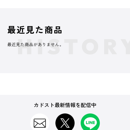
最近見た商品
最近見た商品がありません。
カドスト最新情報を配信中