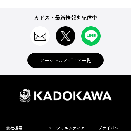
カドスト最新情報を配信中
ソーシャルメディア一覧
会社概要
ソーシャルメディア
プライバシー