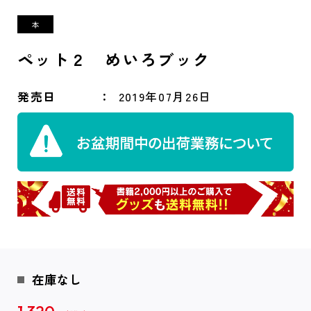
ペット２ めいろブック
発売日
2019年07月26日
在庫なし