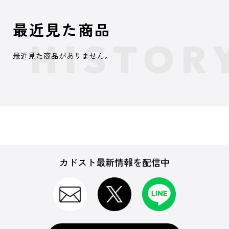
最近見た商品
最近見た商品がありません。
カドスト最新情報を配信中