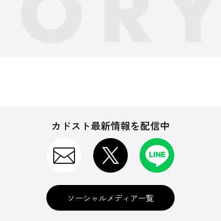
カドスト最新情報を配信中
ソーシャルメディア一覧