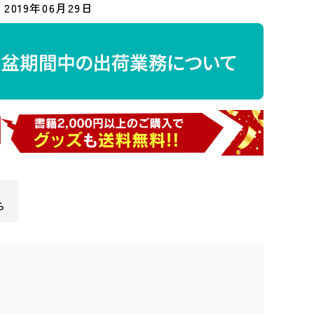
2019年06月29日
ら