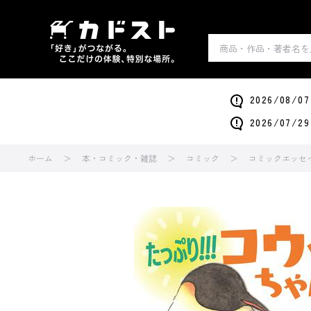
2026/0
2026/0
ホーム
本・コミック・雑誌
コミック
コミックエッセ