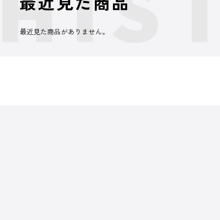
最近見た商品
最近見た商品がありません。