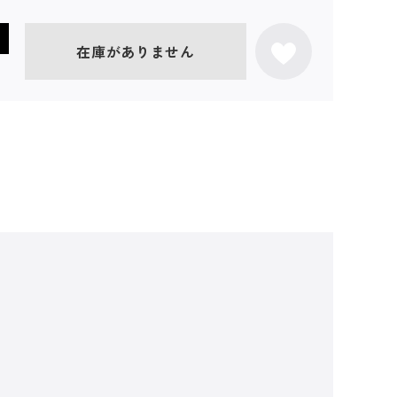
在庫がありません