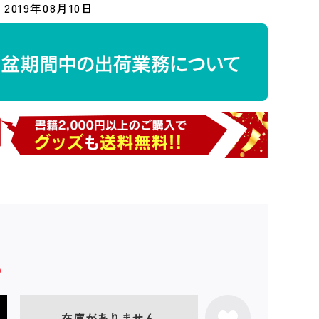
2019年08月10日
在庫がありません