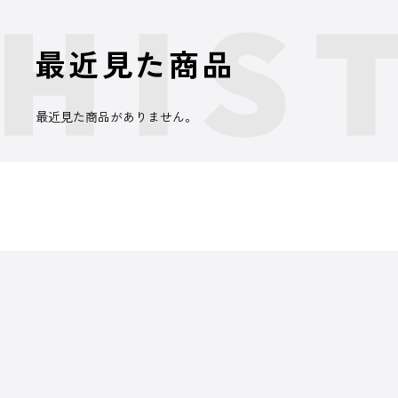
最近見た商品
最近見た商品がありません。