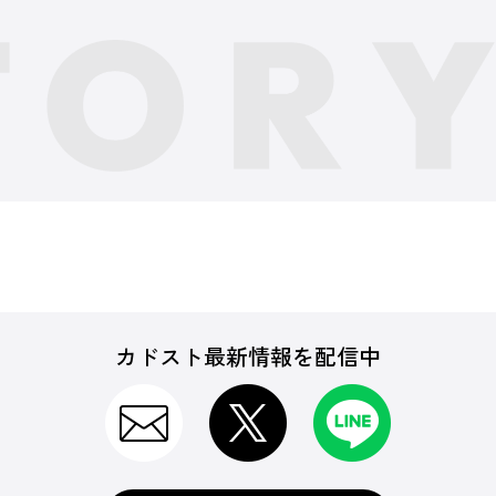
カドスト最新情報を配信中