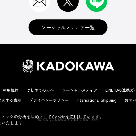
ソーシャルメディア一覧
利用規約
はじめての方へ
ソーシャルメディア
LINE IDの連携
に関する表示
プライバシーポリシー
International Shipping
お問い
ックの分析を目的としてCookieを使用しています。
© KADOKAWA CORPORATION
といたします。