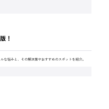
版！
リアルな悩みと、その解決策やおすすめのスポットを紹介。