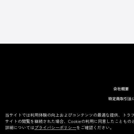
会社概要
特定商取引法
当サイトでは利用体験の向上およびコンテンツの最適な提供、トラフィ
サイトの閲覧を継続された場合、Cookieの利用に同意したこともの
詳細については
プライバシーポリシー
をご確認ください。