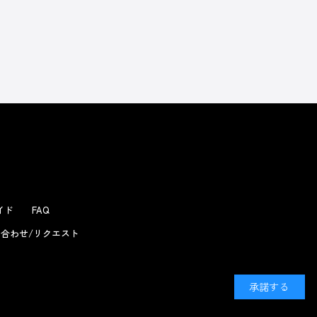
よくあるお問い合わせ
ガイド
FAQ
合わせ/リクエスト
承諾する