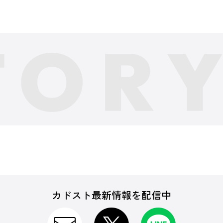
カドスト最新情報を配信中