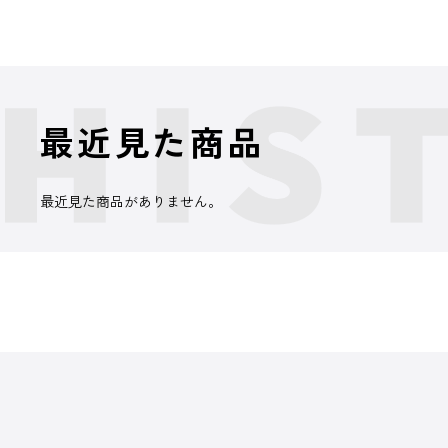
最近見た商品
最近見た商品がありません。