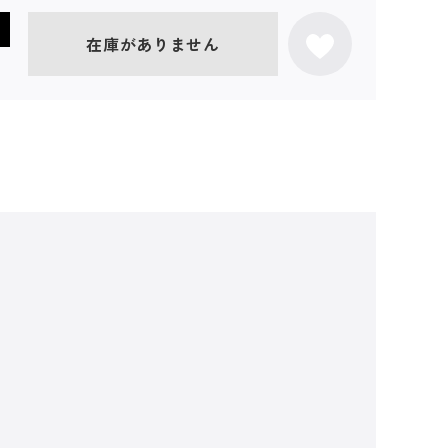
在庫がありません