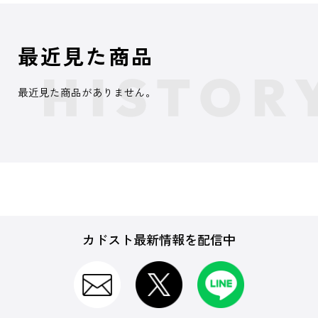
最近見た商品
最近見た商品がありません。
カドスト最新情報を配信中