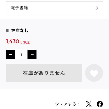
電子書籍
在庫なし
1,430
円
在庫がありません
シェアする：