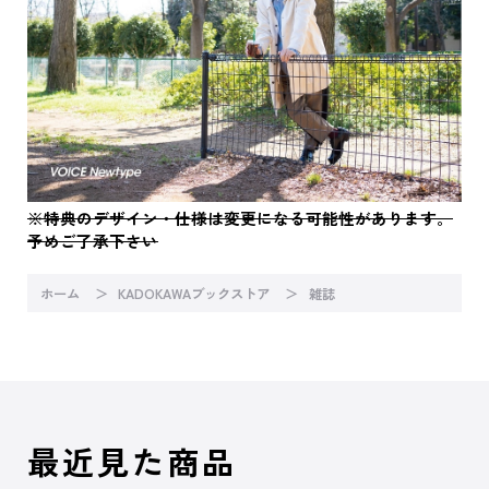
※特典のデザイン・仕様は変更になる可能性があります。
予めご了承下さい
ホーム
KADOKAWAブックストア
雑誌
最近見た商品