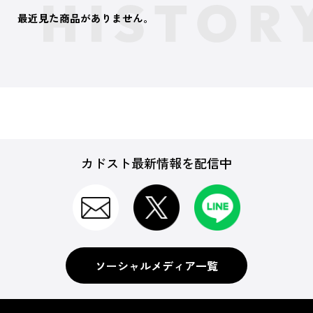
最近見た商品がありません。
カドスト最新情報を配信中
ソーシャルメディア一覧