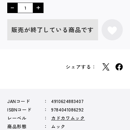
販売が終了している商品です
シェアする：
JANコード
4910624883407
ISBNコード
9784041086292
レーベル
カドカワムック
商品形態
ムック