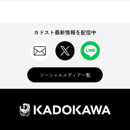
カドスト最新情報を配信中
ソーシャルメディア一覧