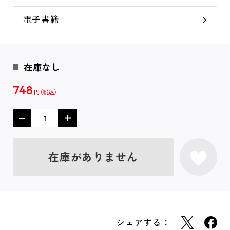
電子書籍
在庫なし
748
円
在庫がありません
シェアする：