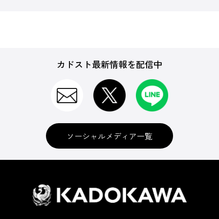
カドスト最新情報を配信中
ソーシャルメディア一覧