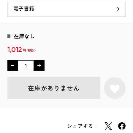
電子書籍
在庫なし
1,012
円
在庫がありません
シェアする：