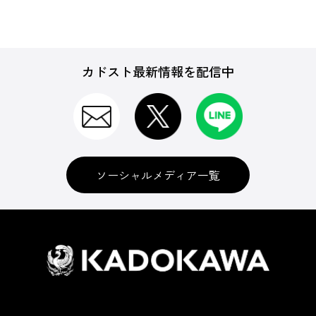
カドスト最新情報を配信中
ソーシャルメディア一覧