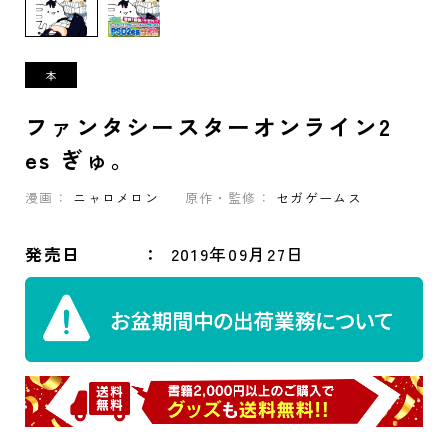
ファンタシースターオンライン2
es ぎゅ。
漫画：
ニャロメロン
原作・監修：
セガゲームス
発売日
2019年09月27日