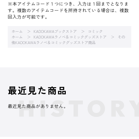
※本アイテムコード１つにつき、入力は１回までとなりま
す。複数のアイテムコードを所持されている場合は、複数
回入力が可能です。
ホーム
KADOKAWAブックストア
コミック
ホーム
KADOKAWAラノベ＆コミックグッズストア
その
他KADOKAWAラノベ＆コミックグッズストア商品
最近見た商品
最近見た商品がありません。