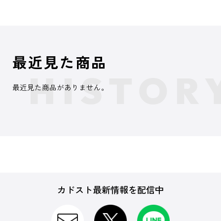
最近見た商品
最近見た商品がありません。
カドスト最新情報を配信中