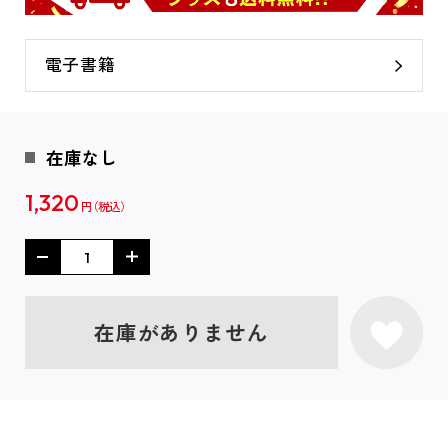
電子書籍
在庫なし
1,320
円
在庫がありません