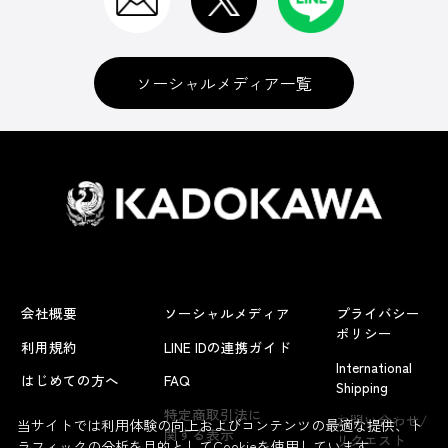
ソーシャルメディア一覧
会社概要
ソーシャルメディア
プライバシー
ポリシー
利用規約
LINE IDの連携ガイド
International
はじめての方へ
FAQ
Shipping
よくあるお問い合わせ
特定商取引法に
お問い合わせ/
当サイトでは利用体験の向上およびコンテンツの最適な提供、ト
関する表示
リクエスト
ラフィックの分析を目的としてCookieを使用しています。