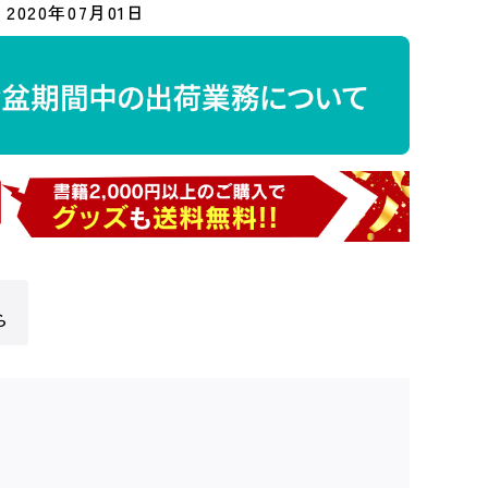
2020年07月01日
ら