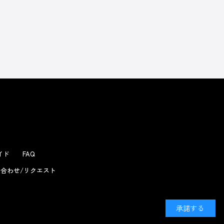
よくあるお問い合わせ
ガイド
FAQ
合わせ/リクエスト
承諾する