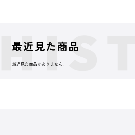
最近見た商品
最近見た商品がありません。