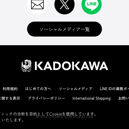
ソーシャルメディア一覧
利用規約
はじめての方へ
ソーシャルメディア
LINE IDの連携
に関する表示
プライバシーポリシー
International Shipping
お問い
ックの分析を目的としてCookieを使用しています。
© KADOKAWA CORPORATION
といたします。