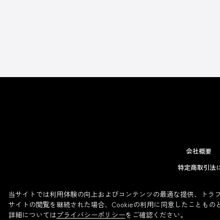
会社概要
特定商取引法
当サイトでは利用体験の向上およびコンテンツの最適な提供、トラフィ
サイトの閲覧を継続された場合、Cookieの利用に同意したこともの
詳細については
プライバシーポリシー
をご確認ください。