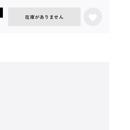
在庫がありません