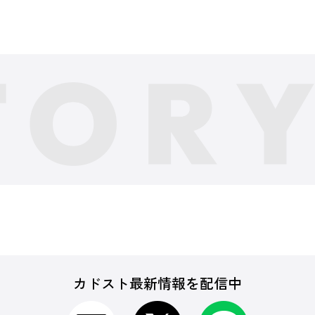
カドスト最新情報を配信中