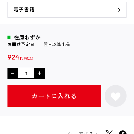
電子書籍
在庫わずか
お届け予定日
翌日以降出荷
924
円