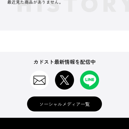
最近見た商品がありません。
カドスト最新情報を配信中
ソーシャルメディア一覧