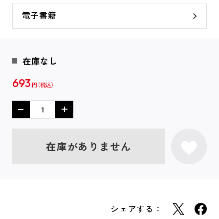
電子書籍
在庫なし
693
円
在庫がありません
シェアする：