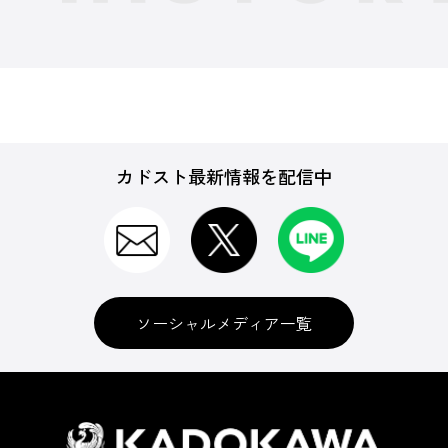
カドスト最新情報を配信中
ソーシャルメディア一覧