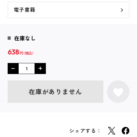
電子書籍
在庫なし
638
円
在庫がありません
シェアする：