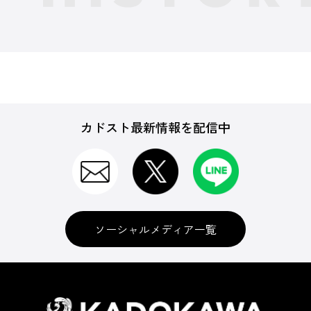
カドスト最新情報を配信中
ソーシャルメディア一覧