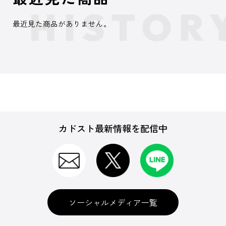
最近見た商品がありません。
カドスト最新情報を配信中
ソーシャルメディア一覧