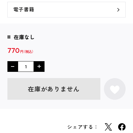
電子書籍
在庫なし
770
円
在庫がありません
シェアする：