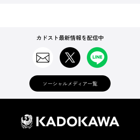
カドスト最新情報を配信中
ソーシャルメディア一覧