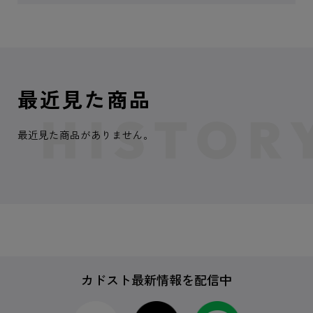
最近見た商品
最近見た商品がありません。
カドスト最新情報を配信中