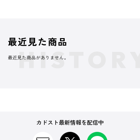
最近見た商品
最近見た商品がありません。
カドスト最新情報を配信中