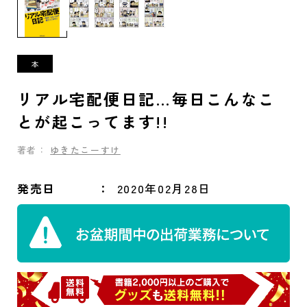
リアル宅配便日記…毎日こんなこ
とが起こってます!!
著者：
ゆきたこーすけ
発売日
2020年02月28日