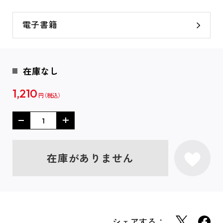
電子書籍
在庫なし
1,210
円
在庫がありません
シェアする：