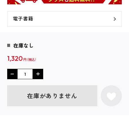
電子書籍
在庫なし
1,320
円
在庫がありません