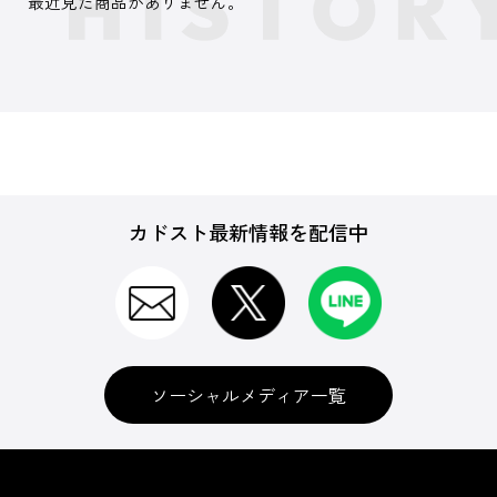
最近見た商品がありません。
カドスト最新情報を配信中
ソーシャルメディア一覧